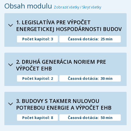
Obsah modulu
Zobraziť všetky
/
Skryť všetky
1. LEGISLATÍVA PRE VÝPOČET
ENERGETICKEJ HOSPODÁRNOSTI BUDOV
Počet kapitol: 3
Časová dotácia: 25 min
2. DRUHÁ GENERÁCIA NORIEM PRE
VÝPOČET EHB
Počet kapitol: 2
Časová dotácia: 30 min
3. BUDOVY S TAKMER NULOVOU
POTREBOU ENERGIE A VÝPOČET EHB
Počet kapitol: 8
Časová dotácia: 50 min