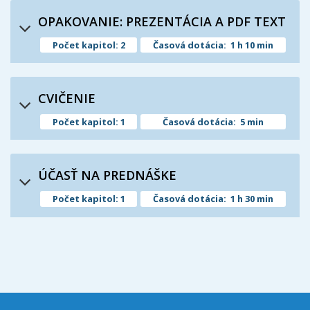
OPAKOVANIE: PREZENTÁCIA A PDF TEXT
Počet kapitol: 2
Časová dotácia: 1 h 10 min
CVIČENIE
Počet kapitol: 1
Časová dotácia: 5 min
ÚČASŤ NA PREDNÁŠKE
Počet kapitol: 1
Časová dotácia: 1 h 30 min