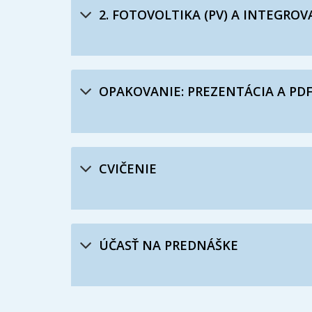
2. FOTOVOLTIKA (PV) A INTEGROV
OPAKOVANIE: PREZENTÁCIA A PDF
CVIČENIE
ÚČASŤ NA PREDNÁŠKE