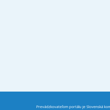
Prevádzkovateľom portálu je Slovenská komo